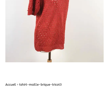
Accueil
›
tshirt-maille-brique-tricot3