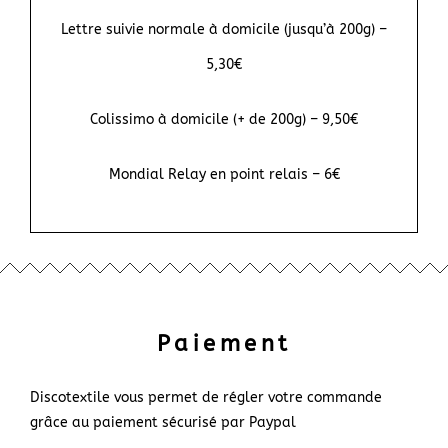
Lettre suivie normale à domicile (jusqu’à 200g) –
5,30€
Colissimo à domicile (+ de 200g) – 9,50€
Mondial Relay en point relais – 6€
Paiement
Discotextile vous permet de régler votre commande
grâce au paiement sécurisé par Paypal