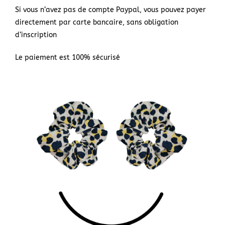
Si vous n’avez pas de compte Paypal, vous pouvez payer
directement par carte bancaire, sans obligation
d’inscription
Le paiement est 100% sécurisé