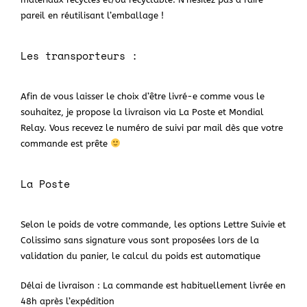
pareil en réutilisant l’emballage !
Les transporteurs :
Afin de vous laisser le choix d’être livré-e comme vous le
souhaitez, je propose la livraison via La Poste et Mondial
Relay. Vous recevez le numéro de suivi par mail dès que votre
commande est prête
La Poste
Selon le poids de votre commande, les options Lettre Suivie et
Colissimo sans signature vous sont proposées lors de la
validation du panier, le calcul du poids est automatique
Délai de livraison : La commande est habituellement livrée en
48h après l’expédition