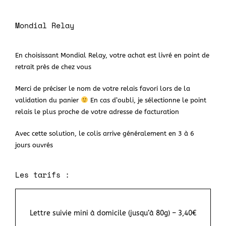
Mondial Relay
En choisissant Mondial Relay, votre achat est livré en point de
retrait près de chez vous
Merci de préciser le nom de votre relais favori lors de la
validation du panier
En cas d’oubli, je sélectionne le point
relais le plus proche de votre adresse de facturation
Avec cette solution, le colis arrive généralement en 3 à 6
jours ouvrés
Les tarifs :
Lettre suivie mini à domicile (jusqu’à 80g) – 3,40€