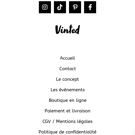
Accueil
Contact
Le concept
Les événements
Boutique en ligne
Paiement et livraison
CGV / Mentions légales
Politique de confidentialité