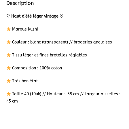
Description
♡
Haut d’été léger vintage
♡
Marque Kushi
Couleur : blanc (transparent) // broderies anglaises
Tissu léger et fines bretelles réglables
Composition : 100% coton
Très bon état
Taille 40 (10uk) // Hauteur ~ 58 cm // Largeur aisselles :
45 cm