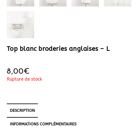
Top blanc broderies anglaises – L
8,00
€
Rupture de stock
DESCRIPTION
INFORMATIONS COMPLÉMENTAIRES