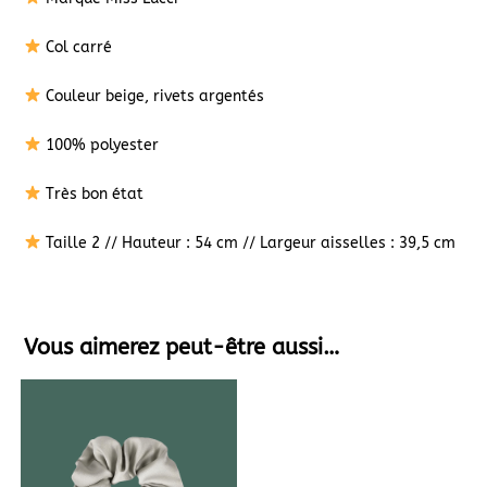
Col carré
Couleur beige, rivets argentés
100% polyester
Très bon état
Taille 2 // Hauteur : 54 cm // Largeur aisselles : 39,5 cm
Vous aimerez peut-être aussi…