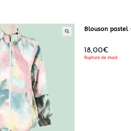
Blouson pastel 
18,00
€
Rupture de stock