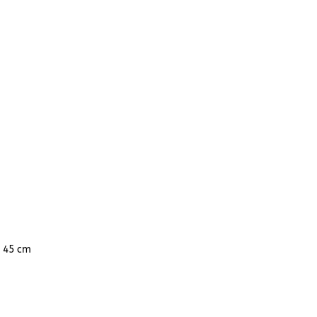
: 45 cm