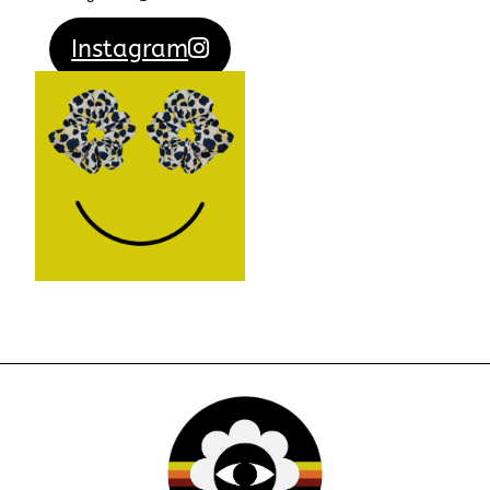
Instagram