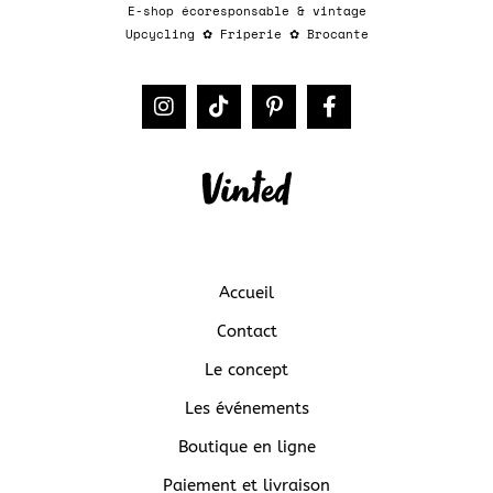
E-shop écoresponsable & vintage
Upcycling
✿
Friperie
✿
Brocante​​
Accueil
Contact
Le concept
Les événements
Boutique en ligne
Paiement et livraison